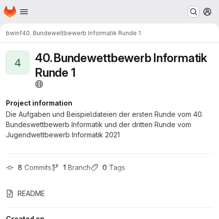
Homepage
Skip to main content
M
bwinf
40. Bundewettbewerb Informatik Runde 1
40. Bundewettbewerb Informatik
4
Runde 1
Project information
Die Aufgaben und Beispieldateien der ersten Runde vom 40.
Bundeswettbewerb Informatik und der dritten Runde vom
Jugendwettbewerb Informatik 2021
8
 Commits
1
 Branch
0
 Tags
README
Created on